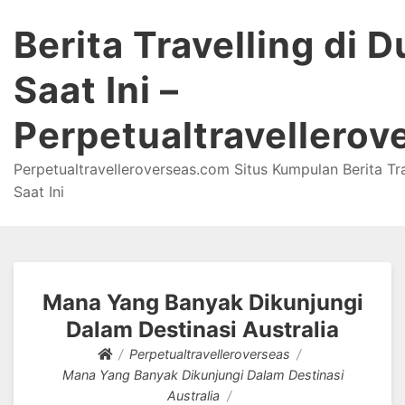
Berita Travelling di D
Saat Ini –
Perpetualtravellerov
Perpetualtravelleroverseas.com Situs Kumpulan Berita Tra
Saat Ini
Mana Yang Banyak Dikunjungi
Dalam Destinasi Australia
Perpetualtravelleroverseas
Mana Yang Banyak Dikunjungi Dalam Destinasi
Australia