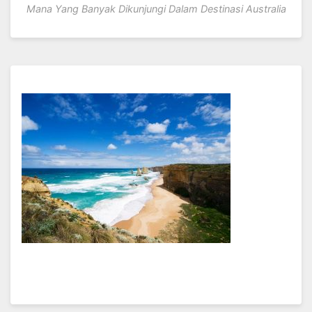
Mana Yang Banyak Dikunjungi Dalam Destinasi Australia