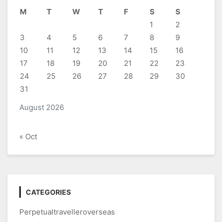
M
T
W
T
F
S
S
1
2
3
4
5
6
7
8
9
10
11
12
13
14
15
16
17
18
19
20
21
22
23
24
25
26
27
28
29
30
31
August 2026
« Oct
CATEGORIES
Perpetualtravelleroverseas