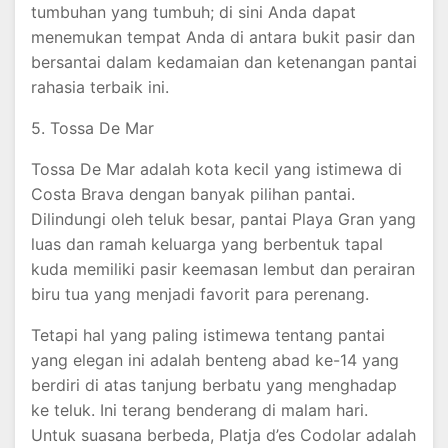
tumbuhan yang tumbuh; di sini Anda dapat
menemukan tempat Anda di antara bukit pasir dan
bersantai dalam kedamaian dan ketenangan pantai
rahasia terbaik ini.
5. Tossa De Mar
Tossa De Mar adalah kota kecil yang istimewa di
Costa Brava dengan banyak pilihan pantai.
Dilindungi oleh teluk besar, pantai Playa Gran yang
luas dan ramah keluarga yang berbentuk tapal
kuda memiliki pasir keemasan lembut dan perairan
biru tua yang menjadi favorit para perenang.
Tetapi hal yang paling istimewa tentang pantai
yang elegan ini adalah benteng abad ke-14 yang
berdiri di atas tanjung berbatu yang menghadap
ke teluk. Ini terang benderang di malam hari.
Untuk suasana berbeda, Platja d’es Codolar adalah