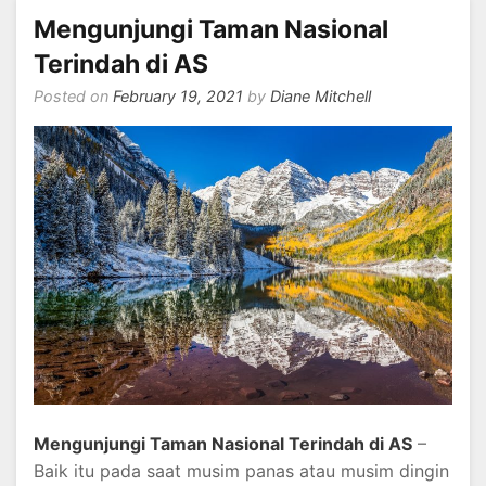
Mengunjungi Taman Nasional
Terindah di AS
Posted on
February 19, 2021
by
Diane Mitchell
Mengunjungi Taman Nasional Terindah di AS
–
Baik itu pada saat musim panas atau musim dingin