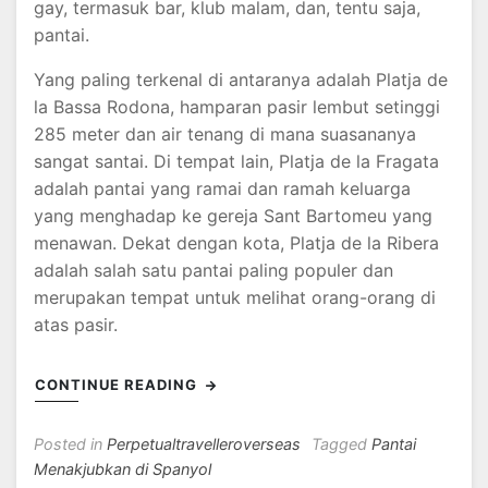
gay, termasuk bar, klub malam, dan, tentu saja,
pantai.
Yang paling terkenal di antaranya adalah Platja de
la Bassa Rodona, hamparan pasir lembut setinggi
285 meter dan air tenang di mana suasananya
sangat santai. Di tempat lain, Platja de la Fragata
adalah pantai yang ramai dan ramah keluarga
yang menghadap ke gereja Sant Bartomeu yang
menawan. Dekat dengan kota, Platja de la Ribera
adalah salah satu pantai paling populer dan
merupakan tempat untuk melihat orang-orang di
atas pasir.
CONTINUE READING
Posted in
Perpetualtravelleroverseas
Tagged
Pantai
Menakjubkan di Spanyol