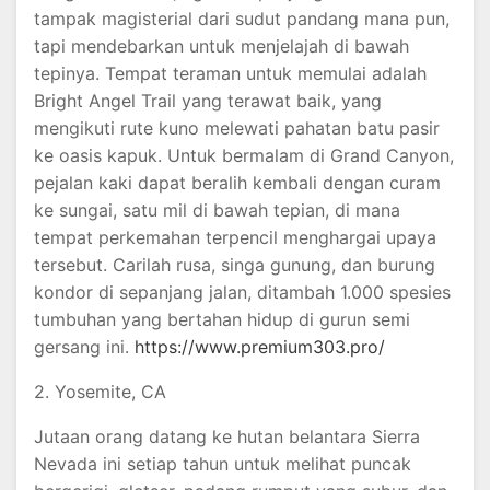
tampak magisterial dari sudut pandang mana pun,
tapi mendebarkan untuk menjelajah di bawah
tepinya. Tempat teraman untuk memulai adalah
Bright Angel Trail yang terawat baik, yang
mengikuti rute kuno melewati pahatan batu pasir
ke oasis kapuk. Untuk bermalam di Grand Canyon,
pejalan kaki dapat beralih kembali dengan curam
ke sungai, satu mil di bawah tepian, di mana
tempat perkemahan terpencil menghargai upaya
tersebut. Carilah rusa, singa gunung, dan burung
kondor di sepanjang jalan, ditambah 1.000 spesies
tumbuhan yang bertahan hidup di gurun semi
gersang ini.
https://www.premium303.pro/
2. Yosemite, CA
Jutaan orang datang ke hutan belantara Sierra
Nevada ini setiap tahun untuk melihat puncak