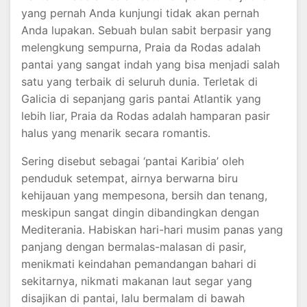
yang pernah Anda kunjungi tidak akan pernah
Anda lupakan. Sebuah bulan sabit berpasir yang
melengkung sempurna, Praia da Rodas adalah
pantai yang sangat indah yang bisa menjadi salah
satu yang terbaik di seluruh dunia. Terletak di
Galicia di sepanjang garis pantai Atlantik yang
lebih liar, Praia da Rodas adalah hamparan pasir
halus yang menarik secara romantis.
Sering disebut sebagai ‘pantai Karibia’ oleh
penduduk setempat, airnya berwarna biru
kehijauan yang mempesona, bersih dan tenang,
meskipun sangat dingin dibandingkan dengan
Mediterania. Habiskan hari-hari musim panas yang
panjang dengan bermalas-malasan di pasir,
menikmati keindahan pemandangan bahari di
sekitarnya, nikmati makanan laut segar yang
disajikan di pantai, lalu bermalam di bawah