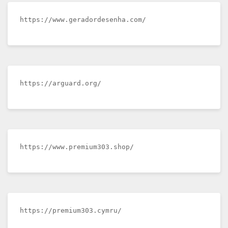
https://www.geradordesenha.com/
https://arguard.org/
https://www.premium303.shop/
https://premium303.cymru/