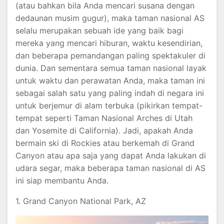
(atau bahkan bila Anda mencari susana dengan
dedaunan musim gugur), maka taman nasional AS
selalu merupakan sebuah ide yang baik bagi
mereka yang mencari hiburan, waktu kesendirian,
dan beberapa pemandangan paling spektakuler di
dunia. Dan sementara semua taman nasional layak
untuk waktu dan perawatan Anda, maka taman ini
sebagai salah satu yang paling indah di negara ini
untuk berjemur di alam terbuka (pikirkan tempat-
tempat seperti Taman Nasional Arches di Utah
dan Yosemite di California). Jadi, apakah Anda
bermain ski di Rockies atau berkemah di Grand
Canyon atau apa saja yang dapat Anda lakukan di
udara segar, maka beberapa taman nasional di AS
ini siap membantu Anda.
1. Grand Canyon National Park, AZ