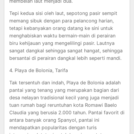
membelah laut menjadi dua.
Tepi kedua sisi oleh laut, sepotong pasir sempit
memang sibuk dengan para pelancong harian,
tetapi kebanyakan orang datang ke sini untuk
menghabiskan waktu bermain-main di perairan
biru kehijauan yang mengelilingi pasir. Lautnya
sangat dangkal sehingga sangat hangat, sehingga
bersantai di perairan dangkal lebih seperti mandi.
4. Playa de Bolonia, Tarifa
Tak tersentuh dan indah, Playa de Bolonia adalah
pantai yang tenang yang merupakan bagian dari
desa nelayan tradisional kecil yang juga menjadi
tuan rumah bagi reruntuhan kota Romawi Baelo
Claudia yang berusia 2.000 tahun. Pantai favorit di
antara banyak orang Spanyol, pantai ini
mendapatkan popularitas dengan turis