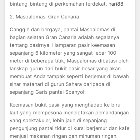
bintang-bintang di perkemahan terdekat.
hari88
2. Maspalomas, Gran Canaria
Canggih dan bergaya, pantai Maspalomas di
bagian selatan Gran Canaria adalah segalanya
tentang pasirnya. Hamparan pasir keemasan
sepanjang 6 kilometer yang sangat lebar 100
meter di beberapa titik, Maspalomas dibatasi oleh
lanskap gurun dari bukit pasir besar yang akan
membuat Anda tampak seperti berjemur di bawah
sinar matahari di gurun Sahara daripada di
sepanjang Garis pantai Spanyol.
Keemasan bukit pasir yang menghadap ke biru
laut yang mempesona menciptakan pemandangan
yang spektakuler, lebih jauh di sepanjang
pengunjung pantai tidur di kursi berjemur dan kafe
menjual makanan ringan dan minuman ringan.