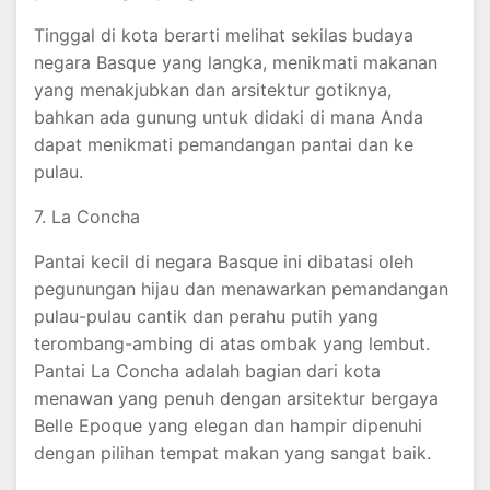
Tinggal di kota berarti melihat sekilas budaya
negara Basque yang langka, menikmati makanan
yang menakjubkan dan arsitektur gotiknya,
bahkan ada gunung untuk didaki di mana Anda
dapat menikmati pemandangan pantai dan ke
pulau.
7. La Concha
Pantai kecil di negara Basque ini dibatasi oleh
pegunungan hijau dan menawarkan pemandangan
pulau-pulau cantik dan perahu putih yang
terombang-ambing di atas ombak yang lembut.
Pantai La Concha adalah bagian dari kota
menawan yang penuh dengan arsitektur bergaya
Belle Epoque yang elegan dan hampir dipenuhi
dengan pilihan tempat makan yang sangat baik.