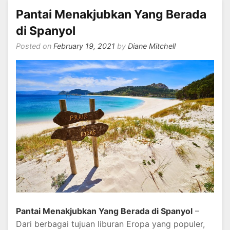
Pantai Menakjubkan Yang Berada
di Spanyol
Posted on
February 19, 2021
by
Diane Mitchell
Pantai Menakjubkan Yang Berada di Spanyol
–
Dari berbagai tujuan liburan Eropa yang populer,