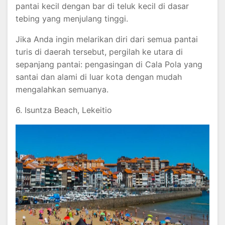
pantai kecil dengan bar di teluk kecil di dasar
tebing yang menjulang tinggi.
Jika Anda ingin melarikan diri dari semua pantai
turis di daerah tersebut, pergilah ke utara di
sepanjang pantai: pengasingan di Cala Pola yang
santai dan alami di luar kota dengan mudah
mengalahkan semuanya.
6. Isuntza Beach, Lekeitio