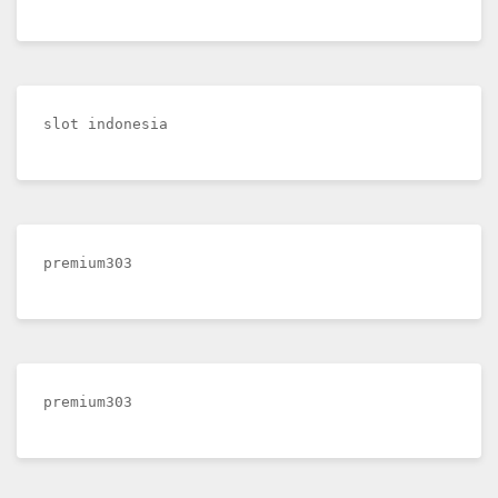
slot indonesia
premium303
premium303