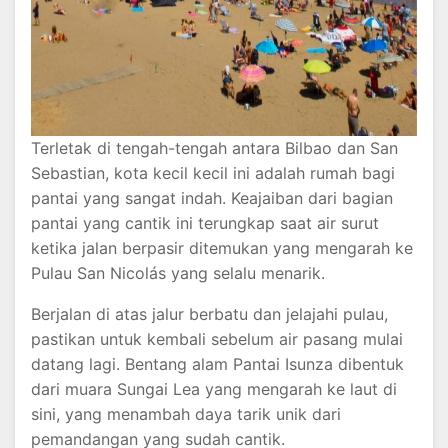
Terletak di tengah-tengah antara Bilbao dan San
Sebastian, kota kecil kecil ini adalah rumah bagi
pantai yang sangat indah. Keajaiban dari bagian
pantai yang cantik ini terungkap saat air surut
ketika jalan berpasir ditemukan yang mengarah ke
Pulau San Nicolás yang selalu menarik.
Berjalan di atas jalur berbatu dan jelajahi pulau,
pastikan untuk kembali sebelum air pasang mulai
datang lagi. Bentang alam Pantai Isunza dibentuk
dari muara Sungai Lea yang mengarah ke laut di
sini, yang menambah daya tarik unik dari
pemandangan yang sudah cantik.