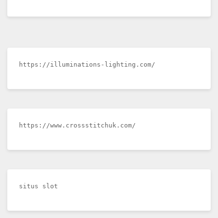
https://illuminations-lighting.com/
https://www.crossstitchuk.com/
situs slot