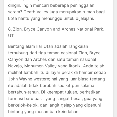
dingin. Ingin mencari beberapa peninggalan
seram? Death Valley juga merupakan rumah bagi
kota hantu yang menunggu untuk dijelajahi.
8. Zion, Bryce Canyon and Arches National Park,
UT
Bentang alam liar Utah adalah rangkaian
terhubung dari tiga taman nasional Zion, Bryce
Canyon dan Arches dan satu taman nasional
Navajo, Monumen Valley yang ikonik. Anda telah
melihat lembah itu di layar perak di hampir setiap
John Wayne western; hal yang luar biasa tentang
itu adalah tidak berubah sedikit pun selama
bertahun-tahun. Di keempat tujuan, perhatikan
formasi batu pasir yang sangat besar, gua yang
berkelok-kelok, dan langit gelap yang dipenuhi
bintang yang menambah keindahan.