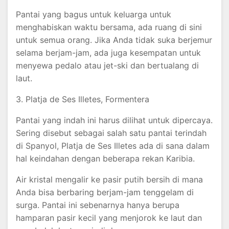
Pantai yang bagus untuk keluarga untuk
menghabiskan waktu bersama, ada ruang di sini
untuk semua orang. Jika Anda tidak suka berjemur
selama berjam-jam, ada juga kesempatan untuk
menyewa pedalo atau jet-ski dan bertualang di
laut.
3. Platja de Ses Illetes, Formentera
Pantai yang indah ini harus dilihat untuk dipercaya.
Sering disebut sebagai salah satu pantai terindah
di Spanyol, Platja de Ses Illetes ada di sana dalam
hal keindahan dengan beberapa rekan Karibia.
Air kristal mengalir ke pasir putih bersih di mana
Anda bisa berbaring berjam-jam tenggelam di
surga. Pantai ini sebenarnya hanya berupa
hamparan pasir kecil yang menjorok ke laut dan