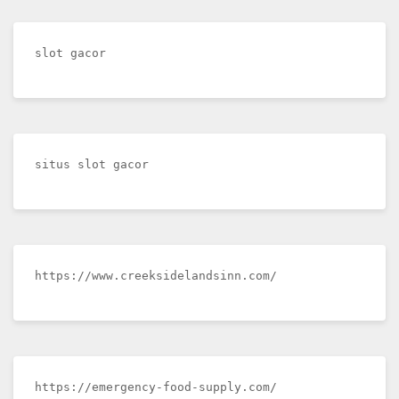
slot gacor
situs slot gacor
https://www.creeksidelandsinn.com/
https://emergency-food-supply.com/