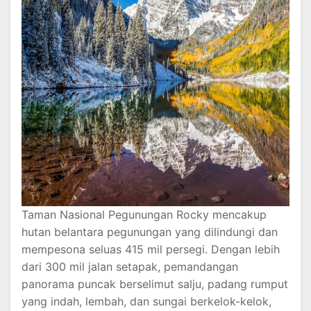
Taman Nasional Pegunungan Rocky mencakup
hutan belantara pegunungan yang dilindungi dan
mempesona seluas 415 mil persegi. Dengan lebih
dari 300 mil jalan setapak, pemandangan
panorama puncak berselimut salju, padang rumput
yang indah, lembah, dan sungai berkelok-kelok,