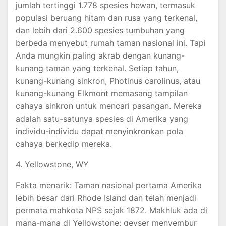
jumlah tertinggi 1.778 spesies hewan, termasuk
populasi beruang hitam dan rusa yang terkenal,
dan lebih dari 2.600 spesies tumbuhan yang
berbeda menyebut rumah taman nasional ini. Tapi
Anda mungkin paling akrab dengan kunang-
kunang taman yang terkenal. Setiap tahun,
kunang-kunang sinkron, Photinus carolinus, atau
kunang-kunang Elkmont memasang tampilan
cahaya sinkron untuk mencari pasangan. Mereka
adalah satu-satunya spesies di Amerika yang
individu-individu dapat menyinkronkan pola
cahaya berkedip mereka.
4. Yellowstone, WY
Fakta menarik: Taman nasional pertama Amerika
lebih besar dari Rhode Island dan telah menjadi
permata mahkota NPS sejak 1872. Makhluk ada di
mana-mana di Yellowstone; geyser menyembur