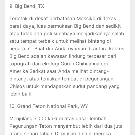
9. Big Bend, TX
Terletak di dekat perbatasan Meksiko di Texas
barat daya, luas permukaan Big Bend dan sedikit
atau tidak ada polusi cahaya menjadikannya salah
satu tempat terbaik untuk melihat bintang di
negara ini. Buat diri Anda nyaman di antara kaktus
Big Bend adalah kawasan lindung terbesar dari
topografi dan ekologi Gurun Chihuahuan di
Amerika Serikat saat Anda melihat bintang-
bintang, atau temukan tempat di pegunungan
Chisos untuk mendapatkan sudut pandang yang
lebih baik.
10. Grand Teton National Park, WY
Menjulang 7.000 kaki di atas dasar lembah,
Pegunungan Teton menyambut lebih dari dua juta
orang setiap tahun. Di musim dingin, mereka