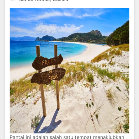
Pantai ini adalah salah satu tempat menakjubkan