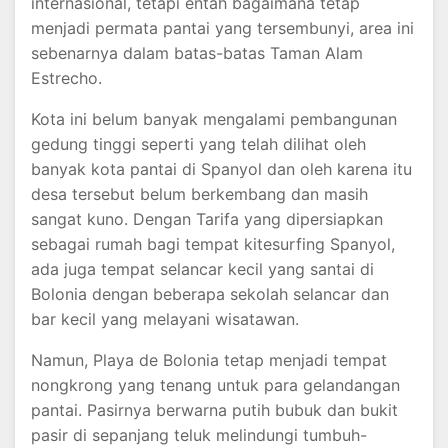
internasional, tetapi entah bagaimana tetap
menjadi permata pantai yang tersembunyi, area ini
sebenarnya dalam batas-batas Taman Alam
Estrecho.
Kota ini belum banyak mengalami pembangunan
gedung tinggi seperti yang telah dilihat oleh
banyak kota pantai di Spanyol dan oleh karena itu
desa tersebut belum berkembang dan masih
sangat kuno. Dengan Tarifa yang dipersiapkan
sebagai rumah bagi tempat kitesurfing Spanyol,
ada juga tempat selancar kecil yang santai di
Bolonia dengan beberapa sekolah selancar dan
bar kecil yang melayani wisatawan.
Namun, Playa de Bolonia tetap menjadi tempat
nongkrong yang tenang untuk para gelandangan
pantai. Pasirnya berwarna putih bubuk dan bukit
pasir di sepanjang teluk melindungi tumbuh-