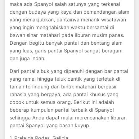
maka ada Spanyol salah satunya yang terkenal
dengan budaya yang kaya dan pemandangan alam
yang menakjubkan, pantainya menarik wisatawan
yang ingin menghabiskan waktu bersantai di
bawah sinar matahari pada liburan musim panas.
Dengan begitu banyak pantai dan bentang alam
yang luas, garis pantai Spanyol sangat beragam
dan juga indah.
Dari pantai sibuk yang dipenuhi dengan bar pantai
yang ramai hingga teluk cantik yang terletak di
taman terlindung dan bintik matahari berpasir
rahasia yang bergaya, ada pantai khusus yang
cocok untuk semua orang. Berikut ini adalah
beberap kumpulan pantai terbaik di Spanyol
sehingga Anda dapat mulai merencanakan liburan
pantai Spanyol yang basah kuyup.
1. Praia da Rodas, Galicia