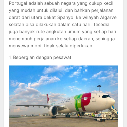
Portugal adalah sebuah negara yang cukup kecil
yang mudah untuk dilalui, dan bahkan perjalanan
darat dari utara dekat Spanyol ke wilayah Algarve
selatan bisa dilakukan dalam satu hari. Tesedia
juga banyak rute angkutan umum yang setiap hari
menempuh perjalanan ke setiap daerah, sehingga
menyewa mobil tidak selalu diperlukan.
1. Bepergian dengan pesawat