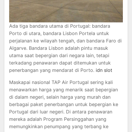
Ada tiga bandara utama di Portugal: bandara
Porto di utara, bandara Lisbon Portela untuk
perjalanan ke wilayah tengah, dan bandara Faro di
Algarve. Bandara Lisbon adalah pintu masuk
utama saat bepergian dari negara lain, tetapi
terkadang penawaran dapat ditemukan untuk
penerbangan yang mendarat di Porto.
idn slot
Maskapai nasional TAP Air Portugal sering kali
menawarkan harga yang menarik saat bepergian
di dalam negeri, selain harga yang murah dan
berbagai paket penerbangan untuk bepergian ke
Portugal dari luar negeri. Di antara penawaran
mereka adalah Program Persinggahan yang
memungkinkan penumpang yang terbang ke