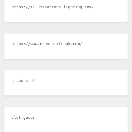
https://illuminations-lighting.com/
https://www.crossstitchuk.com/
situs slot
slot gacor