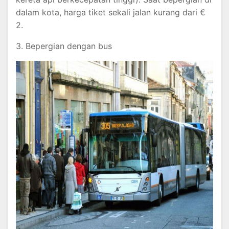
dalam kota, harga tiket sekali jalan kurang dari €
2.
3. Bepergian dengan bus