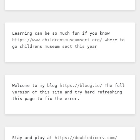
Learning can be so much fun if you know 
https://www.childrensmuseumsect.org/
 where to 
go childrens museum sect this year
Welcome to my blog 
https://bloog.io/
 The full 
version of this site and try hard refreshing 
this page to fix the error.
Stay and play at 
https://doubledicerv.com/