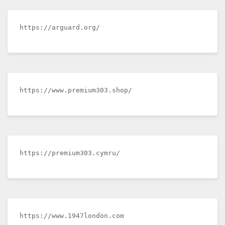
https://arguard.org/
https://www.premium303.shop/
https://premium303.cymru/
https://www.1947london.com