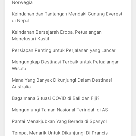
Norwegia
Keindahan dan Tantangan Mendaki Gunung Everest
di Nepal
Keindahan Bersejarah Eropa, Petualangan
Menelusuri Kastil
Persiapan Penting untuk Perjalanan yang Lancar
Mengungkap Destinasi Terbaik untuk Petualangan
Wisata
Mana Yang Banyak Dikunjungi Dalam Destinasi
Australia
Bagaimana Situasi COVID di Bali dan Fiji?
Mengunjungi Taman Nasional Terindah di AS
Pantai Menakjubkan Yang Berada di Spanyol
Tempat Menarik Untuk Dikunjungi Di Prancis