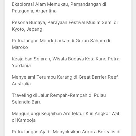
Eksplorasi Alam Memukau, Pemandangan di
Patagonia, Argentina
Pesona Budaya, Perayaan Festival Musim Semi di
Kyoto, Jepang
Petualangan Mendebarkan di Gurun Sahara di
Maroko
Keajaiban Sejarah, Wisata Budaya Kota Kuno Petra,
Yordania
Menyelami Terumbu Karang di Great Barrier Reef,
Australia
Traveling di Jalur Rempah-Rempah di Pulau
Selandia Baru
Mengunjungi Keajaiban Arsitektur Kuil Angkor Wat
di Kamboja
Petualangan Ajaib, Menyaksikan Aurora Borealis di