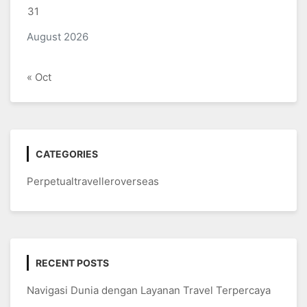
31
August 2026
« Oct
CATEGORIES
Perpetualtravelleroverseas
RECENT POSTS
Navigasi Dunia dengan Layanan Travel Terpercaya