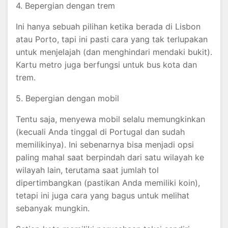
4. Bepergian dengan trem
Ini hanya sebuah pilihan ketika berada di Lisbon
atau Porto, tapi ini pasti cara yang tak terlupakan
untuk menjelajah (dan menghindari mendaki bukit).
Kartu metro juga berfungsi untuk bus kota dan
trem.
5. Bepergian dengan mobil
Tentu saja, menyewa mobil selalu memungkinkan
(kecuali Anda tinggal di Portugal dan sudah
memilikinya). Ini sebenarnya bisa menjadi opsi
paling mahal saat berpindah dari satu wilayah ke
wilayah lain, terutama saat jumlah tol
dipertimbangkan (pastikan Anda memiliki koin),
tetapi ini juga cara yang bagus untuk melihat
sebanyak mungkin.