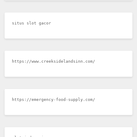
situs slot gacor
https://www.creeksidelandsinn.com/
https://emergency-food-supply.com/