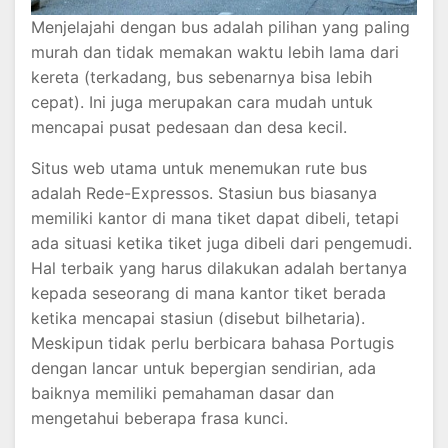
Menjelajahi dengan bus adalah pilihan yang paling
murah dan tidak memakan waktu lebih lama dari
kereta (terkadang, bus sebenarnya bisa lebih
cepat). Ini juga merupakan cara mudah untuk
mencapai pusat pedesaan dan desa kecil.
Situs web utama untuk menemukan rute bus
adalah Rede-Expressos. Stasiun bus biasanya
memiliki kantor di mana tiket dapat dibeli, tetapi
ada situasi ketika tiket juga dibeli dari pengemudi.
Hal terbaik yang harus dilakukan adalah bertanya
kepada seseorang di mana kantor tiket berada
ketika mencapai stasiun (disebut bilhetaria).
Meskipun tidak perlu berbicara bahasa Portugis
dengan lancar untuk bepergian sendirian, ada
baiknya memiliki pemahaman dasar dan
mengetahui beberapa frasa kunci.