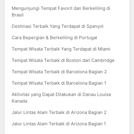
Mengunjungi Tempat Favorit dan Berkeliling di
Brasil
Destinasi Terbaik Yang Terdapat di Spanyol
Cara Bepergian & Berkeliling di Portugal
Tempat Wisata Terbaik Yang Terdapat di Miami
Tempat Wisata Terbaik di Boston dan Cambridge
Tempat Wisata Terbaik di Barcelona Bagian 2
Tempat Wisata Terbaik di Barcelona Bagian 1
Aktivitas yang Dapat Dilakukan di Danau Louise
Kanada
Jalur Lintas Alam Terbaik di Arizona Bagian 2
Jalur Lintas Alam Terbaik di Arizona Bagian 1