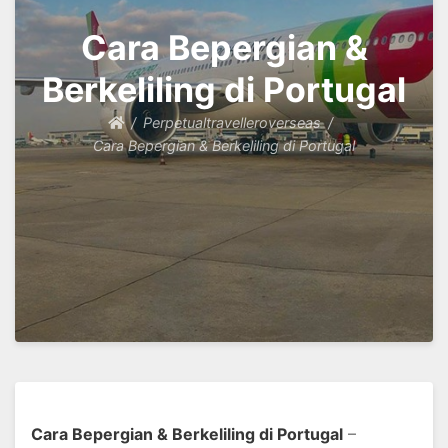
Cara Bepergian &
Berkeliling di Portugal
Perpetualtravelleroverseas
Cara Bepergian & Berkeliling di Portugal
Cara Bepergian & Berkeliling di Portugal
–