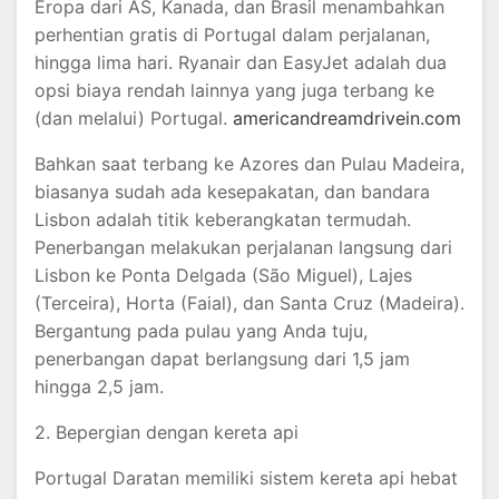
Eropa dari AS, Kanada, dan Brasil menambahkan
perhentian gratis di Portugal dalam perjalanan,
hingga lima hari. Ryanair dan EasyJet adalah dua
opsi biaya rendah lainnya yang juga terbang ke
(dan melalui) Portugal.
americandreamdrivein.com
Bahkan saat terbang ke Azores dan Pulau Madeira,
biasanya sudah ada kesepakatan, dan bandara
Lisbon adalah titik keberangkatan termudah.
Penerbangan melakukan perjalanan langsung dari
Lisbon ke Ponta Delgada (São Miguel), Lajes
(Terceira), Horta (Faial), dan Santa Cruz (Madeira).
Bergantung pada pulau yang Anda tuju,
penerbangan dapat berlangsung dari 1,5 jam
hingga 2,5 jam.
2. Bepergian dengan kereta api
Portugal Daratan memiliki sistem kereta api hebat