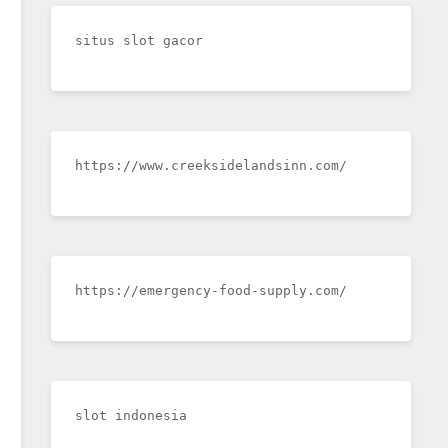
situs slot gacor
https://www.creeksidelandsinn.com/
https://emergency-food-supply.com/
slot indonesia