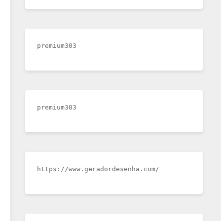
premium303
premium303
https://www.geradordesenha.com/