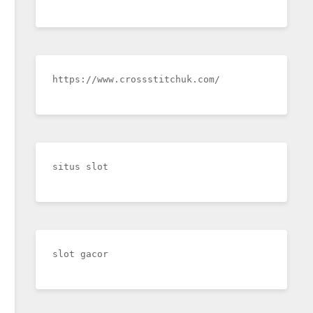
https://www.crossstitchuk.com/
situs slot
slot gacor