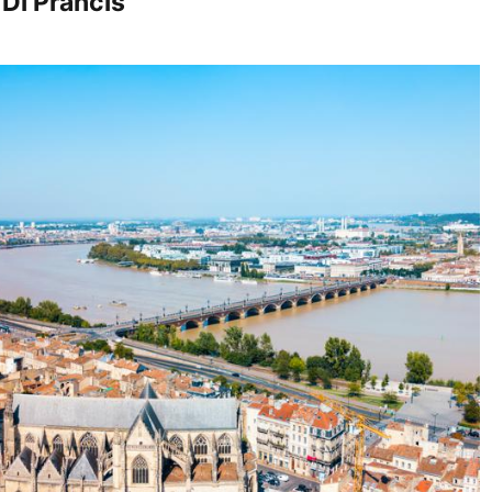
Di Prancis