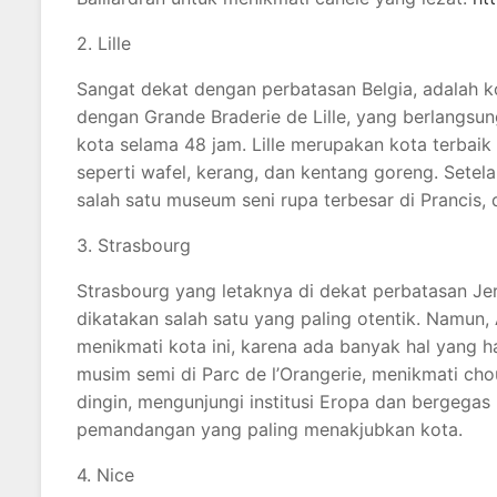
2. Lille
Sangat dekat dengan perbatasan Belgia, adalah k
dengan Grande Braderie de Lille, yang berlangsun
kota selama 48 jam. Lille merupakan kota terbaik
seperti wafel, kerang, dan kentang goreng. Setelah
salah satu museum seni rupa terbesar di Prancis,
3. Strasbourg
Strasbourg yang letaknya di dekat perbatasan J
dikatakan salah satu yang paling otentik. Namun
menikmati kota ini, karena ada banyak hal yang h
musim semi di Parc de l’Orangerie, menikmati cho
dingin, mengunjungi institusi Eropa dan bergegas
pemandangan yang paling menakjubkan kota.
4. Nice