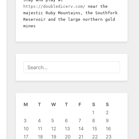
https://doubledicerv.com/
 near the 
majestic Ruby Mountains, the Southfork 
Reservoir and the large northern gold 
mines
M
T
W
T
F
S
S
1
2
3
4
5
6
7
8
9
10
11
12
13
14
15
16
17
18
19
20
21
22
23