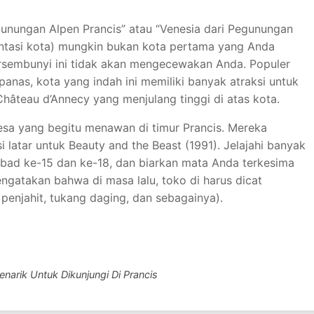
pegunungan Alpen Prancis” atau “Venesia dari Pegunungan
lintasi kota) mungkin bukan kota pertama yang Anda
tersembunyi ini tidak akan mengecewakan Anda. Populer
nas, kota yang indah ini memiliki banyak atraksi untuk
hâteau d’Annecy yang menjulang tinggi di atas kota.
esa yang begitu menawan di timur Prancis. Mereka
latar untuk Beauty and the Beast (1991). Jelajahi banyak
abad ke-15 dan ke-18, dan biarkan mata Anda terkesima
gatakan bahwa di masa lalu, toko di harus dicat
 penjahit, tukang daging, dan sebagainya).
narik Untuk Dikunjungi Di Prancis