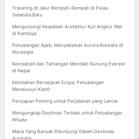
Traveling di Jalur Rempah-Rempah di Pulau
Selandia Baru
Mengunjungi Keajaiban Arsitektur Kuil Angkor Wat
di Kamboja
Petualangan Ajaib, Menyaksikan Aurora Borealis di
Norwegia
Keindahan dan Tantangan Mendaki Gunung Everest
di Nepal
Keindahan Bersejarah Eropa, Petualangan
Menelusuri Kastil
Persiapan Penting untuk Perjalanan yang Lancar
Mengungkap Destinasi Terbaik untuk Petualangan
Wisata
Mana Yang Banyak Dikunjungi Dalam Destinasi
Australia