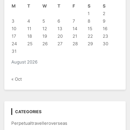
M
T
W
T
F
S
S
1
2
3
4
5
6
7
8
9
10
11
12
13
14
15
16
17
18
19
20
21
22
23
24
25
26
27
28
29
30
31
August 2026
« Oct
CATEGORIES
Perpetualtravelleroverseas