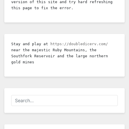
version of this site and try hard refreshing 
this page to fix the error.
Stay and play at 
https://doubledicerv.com/
near the majestic Ruby Mountains, the 
Southfork Reservoir and the large northern 
gold mines