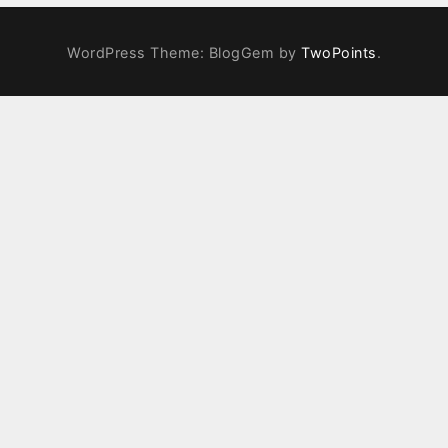
WordPress Theme: BlogGem by
TwoPoints
.