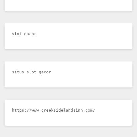
slot gacor
situs slot gacor
https://www.creeksidelandsinn.com/