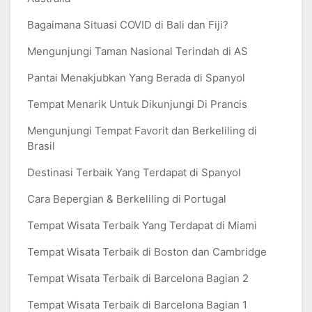
Bagaimana Situasi COVID di Bali dan Fiji?
Mengunjungi Taman Nasional Terindah di AS
Pantai Menakjubkan Yang Berada di Spanyol
Tempat Menarik Untuk Dikunjungi Di Prancis
Mengunjungi Tempat Favorit dan Berkeliling di
Brasil
Destinasi Terbaik Yang Terdapat di Spanyol
Cara Bepergian & Berkeliling di Portugal
Tempat Wisata Terbaik Yang Terdapat di Miami
Tempat Wisata Terbaik di Boston dan Cambridge
Tempat Wisata Terbaik di Barcelona Bagian 2
Tempat Wisata Terbaik di Barcelona Bagian 1