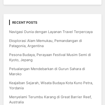
RECENT POSTS
Navigasi Dunia dengan Layanan Travel Terpercaya
Eksplorasi Alam Memukau, Pemandangan di
Patagonia, Argentina
Pesona Budaya, Perayaan Festival Musim Semi di
Kyoto, Jepang
Petualangan Mendebarkan di Gurun Sahara di
Maroko
Keajaiban Sejarah, Wisata Budaya Kota Kuno Petra,
Yordania
Menyelami Terumbu Karang di Great Barrier Reef,
Australia