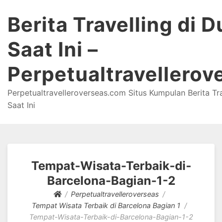
Berita Travelling di D
Saat Ini –
Perpetualtravellerov
Perpetualtravelleroverseas.com Situs Kumpulan Berita Tra
Saat Ini
Tempat-Wisata-Terbaik-di-
Barcelona-Bagian-1-2
Perpetualtravelleroverseas
Tempat Wisata Terbaik di Barcelona Bagian 1
Tempat-Wisata-Terbaik-di-Barcelona-Bagian-1-2