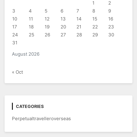
1
2
3
4
5
6
7
8
9
10
11
12
13
14
15
16
17
18
19
20
21
22
23
24
25
26
27
28
29
30
31
August 2026
« Oct
CATEGORIES
Perpetualtravelleroverseas