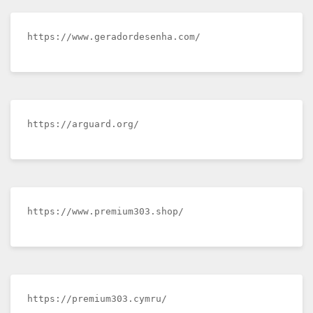
https://www.geradordesenha.com/
https://arguard.org/
https://www.premium303.shop/
https://premium303.cymru/