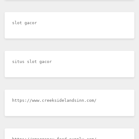
slot gacor
situs slot gacor
https://www.creeksidelandsinn.com/