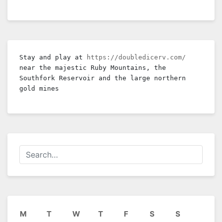
Stay and play at 
https://doubledicerv.com/
near the majestic Ruby Mountains, the 
Southfork Reservoir and the large northern 
gold mines
M
T
W
T
F
S
S