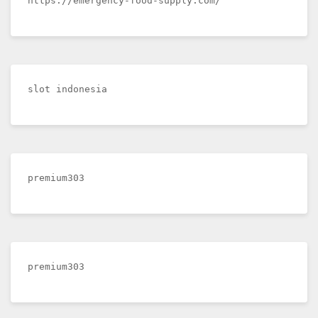
https://emergency-food-supply.com/
slot indonesia
premium303
premium303