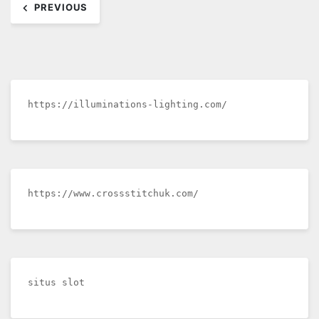
PREVIOUS
navigation
https://illuminations-lighting.com/
https://www.crossstitchuk.com/
situs slot