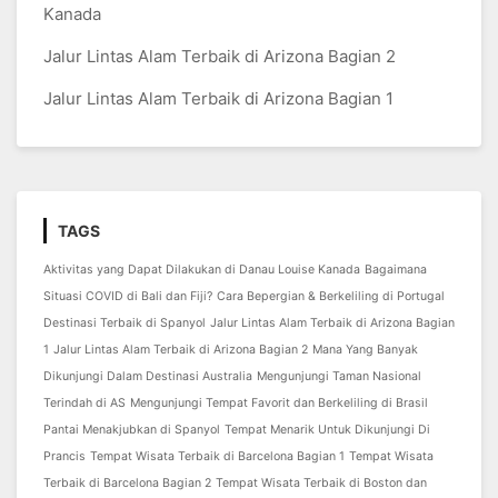
Kanada
Jalur Lintas Alam Terbaik di Arizona Bagian 2
Jalur Lintas Alam Terbaik di Arizona Bagian 1
TAGS
Aktivitas yang Dapat Dilakukan di Danau Louise Kanada
Bagaimana
Situasi COVID di Bali dan Fiji?
Cara Bepergian & Berkeliling di Portugal
Destinasi Terbaik di Spanyol
Jalur Lintas Alam Terbaik di Arizona Bagian
1
Jalur Lintas Alam Terbaik di Arizona Bagian 2
Mana Yang Banyak
Dikunjungi Dalam Destinasi Australia
Mengunjungi Taman Nasional
Terindah di AS
Mengunjungi Tempat Favorit dan Berkeliling di Brasil
Pantai Menakjubkan di Spanyol
Tempat Menarik Untuk Dikunjungi Di
Prancis
Tempat Wisata Terbaik di Barcelona Bagian 1
Tempat Wisata
Terbaik di Barcelona Bagian 2
Tempat Wisata Terbaik di Boston dan